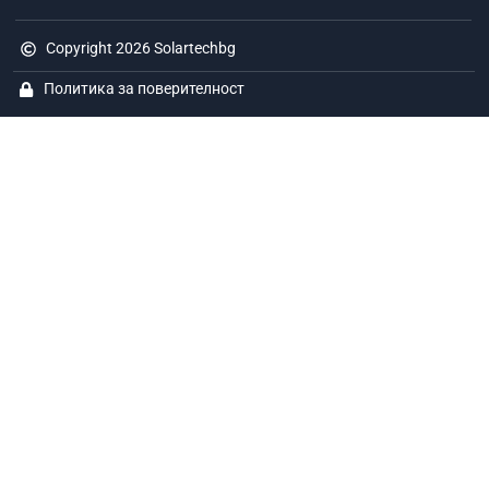
Copyright 2026 Solartechbg
Политика за поверителност