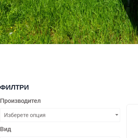
ФИЛТРИ
Производител
Изберете опция
Вид