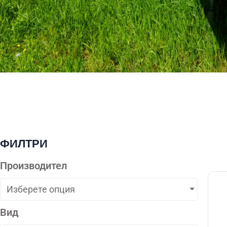
ФИЛТРИ
Производител
Изберете опция
Вид