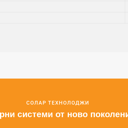
СОЛАР ТЕХНОЛОДЖИ
рни системи от ново поколен