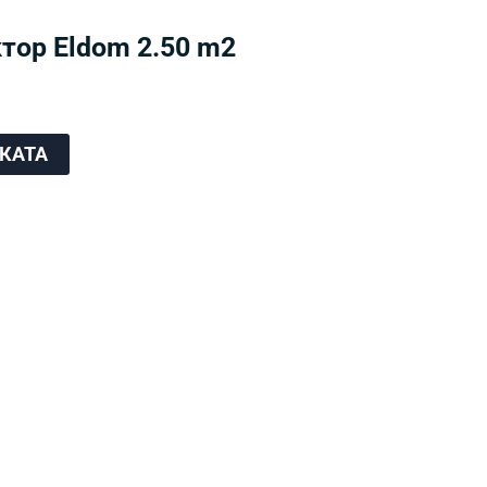
тор Eldom 2.50 m2
ЧКАТА