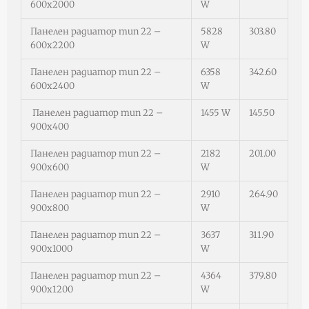
600х2000
W
Панелен радиатор тип 22 –
5828
303.80
600х2200
W
Панелен радиатор тип 22 –
6358
342.60
600х2400
W
Панелен радиатор тип 22 –
1455 W
145.50
900х400
Панелен радиатор тип 22 –
2182
201.00
900х600
W
Панелен радиатор тип 22 –
2910
264.90
900х800
W
Панелен радиатор тип 22 –
3637
311.90
900х1000
W
Панелен радиатор тип 22 –
4364
379.80
900х1200
W