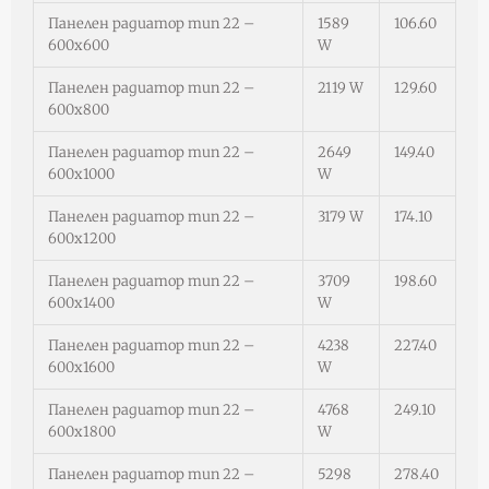
Панелен радиатор тип 22 –
1589
106.60
600х600
W
Панелен радиатор тип 22 –
2119 W
129.60
600х800
Панелен радиатор тип 22 –
2649
149.40
600х1000
W
Панелен радиатор тип 22 –
3179 W
174.10
600х1200
Панелен радиатор тип 22 –
3709
198.60
600х1400
W
Панелен радиатор тип 22 –
4238
227.40
600х1600
W
Панелен радиатор тип 22 –
4768
249.10
600х1800
W
Панелен радиатор тип 22 –
5298
278.40