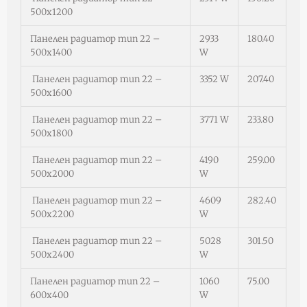
500х1200
Панелен радиатор тип 22 –
2933
180.40
500х1400
W
Панелен радиатор тип 22 –
3352 W
207.40
500х1600
Панелен радиатор тип 22 –
3771 W
233.80
500х1800
Панелен радиатор тип 22 –
4190
259.00
500х2000
W
Панелен радиатор тип 22 –
4609
282.40
500х2200
W
Панелен радиатор тип 22 –
5028
301.50
500х2400
W
Панелен радиатор тип 22 –
1060
75.00
600х400
W