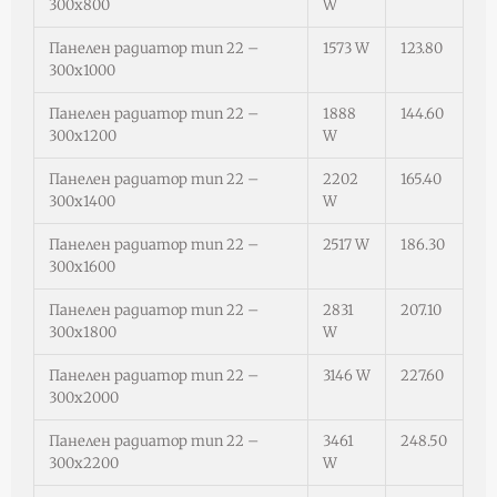
300х800
W
Панелен радиатор тип 22 –
1573 W
123.80
300х1000
Панелен радиатор тип 22 –
1888
144.60
300х1200
W
Панелен радиатор тип 22 –
2202
165.40
300х1400
W
Панелен радиатор тип 22 –
2517 W
186.30
300х1600
Панелен радиатор тип 22 –
2831
207.10
300х1800
W
Панелен радиатор тип 22 –
3146 W
227.60
300х2000
Панелен радиатор тип 22 –
3461
248.50
300х2200
W