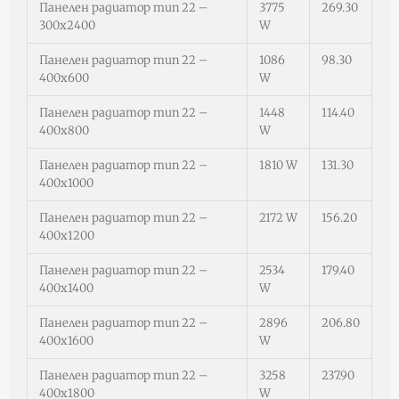
Панелен радиатор тип 22 –
3775
269.30
300х2400
W
Панелен радиатор тип 22 –
1086
98.30
400х600
W
Панелен радиатор тип 22 –
1448
114.40
400х800
W
Панелен радиатор тип 22 –
1810 W
131.30
400х1000
Панелен радиатор тип 22 –
2172 W
156.20
400х1200
Панелен радиатор тип 22 –
2534
179.40
400х1400
W
Панелен радиатор тип 22 –
2896
206.80
400х1600
W
Панелен радиатор тип 22 –
3258
237.90
400х1800
W