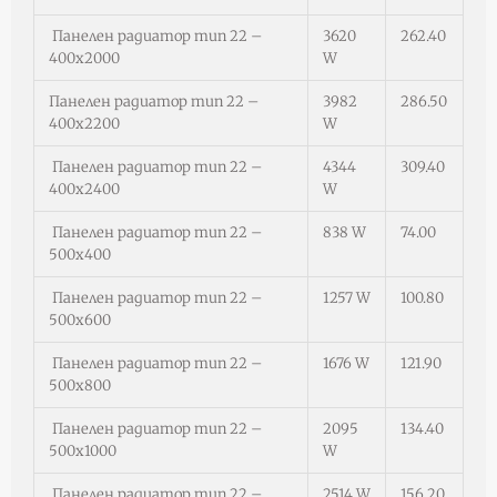
Панелен радиатор тип 22 –
3620
262.40
400х2000
W
Панелен радиатор тип 22 –
3982
286.50
400х2200
W
Панелен радиатор тип 22 –
4344
309.40
400х2400
W
Панелен радиатор тип 22 –
838 W
74.00
500х400
Панелен радиатор тип 22 –
1257 W
100.80
500х600
Панелен радиатор тип 22 –
1676 W
121.90
500х800
Панелен радиатор тип 22 –
2095
134.40
500х1000
W
Панелен радиатор тип 22 –
2514 W
156.20