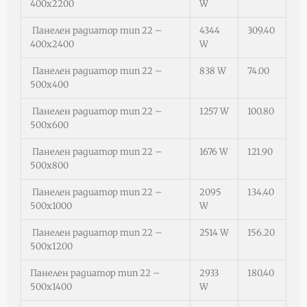
400х2200
W
Панелен радиатор тип 22 –
4344
309.40
400х2400
W
Панелен радиатор тип 22 –
838 W
74.00
500х400
Панелен радиатор тип 22 –
1257 W
100.80
500х600
Панелен радиатор тип 22 –
1676 W
121.90
500х800
Панелен радиатор тип 22 –
2095
134.40
500х1000
W
Панелен радиатор тип 22 –
2514 W
156.20
500х1200
Панелен радиатор тип 22 –
2933
180.40
500х1400
W