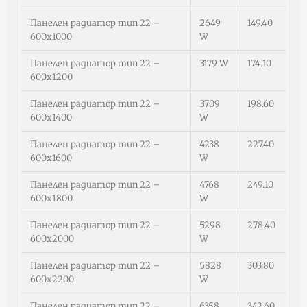
Панелен радиатор тип 22 –
2649
149.40
600х1000
W
Панелен радиатор тип 22 –
3179 W
174.10
600х1200
Панелен радиатор тип 22 –
3709
198.60
600х1400
W
Панелен радиатор тип 22 –
4238
227.40
600х1600
W
Панелен радиатор тип 22 –
4768
249.10
600х1800
W
Панелен радиатор тип 22 –
5298
278.40
600х2000
W
Панелен радиатор тип 22 –
5828
303.80
600х2200
W
Панелен радиатор тип 22 –
6358
342.60