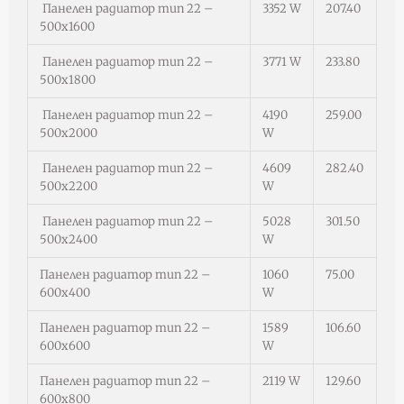
Панелен радиатор тип 22 –
3352 W
207.40
500х1600
Панелен радиатор тип 22 –
3771 W
233.80
500х1800
Панелен радиатор тип 22 –
4190
259.00
500х2000
W
Панелен радиатор тип 22 –
4609
282.40
500х2200
W
Панелен радиатор тип 22 –
5028
301.50
500х2400
W
Панелен радиатор тип 22 –
1060
75.00
600х400
W
Панелен радиатор тип 22 –
1589
106.60
600х600
W
Панелен радиатор тип 22 –
2119 W
129.60
600х800