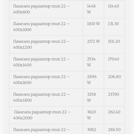
Панелен радиатор тип 22 –
1448
114.40
400х800
W
Панелен радиатор тип 22 –
1810 W
131.30
400х1000
Панелен радиатор тип 22 –
2172 W
156.20
400х1200
Панелен радиатор тип 22 –
2534
179.40
400х1400
W
Панелен радиатор тип 22 –
2896
206.80
400х1600
W
Панелен радиатор тип 22 –
3258
237.90
400х1800
W
Панелен радиатор тип 22 –
3620
262.40
400х2000
W
Панелен радиатор тип 22 –
3982
286.50