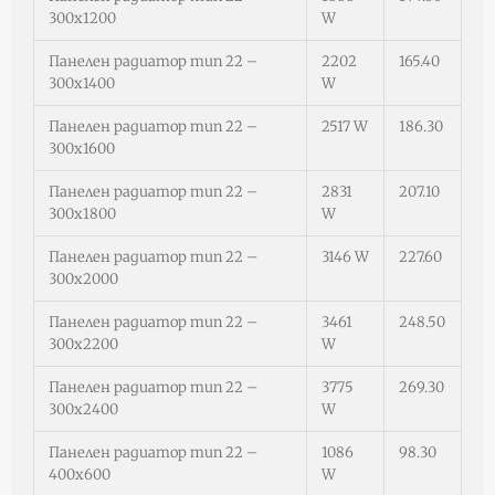
300х1200
W
Панелен радиатор тип 22 –
2202
165.40
300х1400
W
Панелен радиатор тип 22 –
2517 W
186.30
300х1600
Панелен радиатор тип 22 –
2831
207.10
300х1800
W
Панелен радиатор тип 22 –
3146 W
227.60
300х2000
Панелен радиатор тип 22 –
3461
248.50
300х2200
W
Панелен радиатор тип 22 –
3775
269.30
300х2400
W
Панелен радиатор тип 22 –
1086
98.30
400х600
W