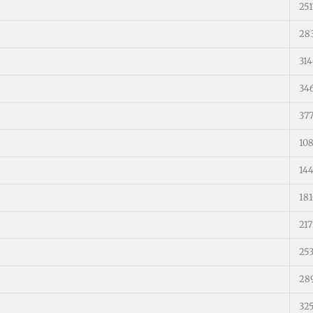
25
28
31
34
37
10
14
18
21
25
28
32