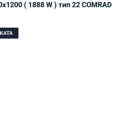
х1200 ( 1888 W ) тип 22 COMRAD
ЧКАТА