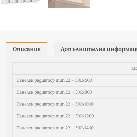
Описание
Допълнителна информац
Мо
Панелен радиатор тип 22 – 300х600
Панелен радиатор тип 22 – 300х800
Панелен радиатор тип 22 – 300х1000
Панелен радиатор тип 22 – 300х1200
Панелен радиатор тип 22 – 300х1400