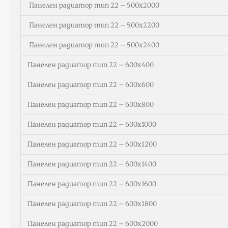
Панелен радиатор тип 22 – 500х2000
Панелен радиатор тип 22 – 500х2200
Панелен радиатор тип 22 – 500х2400
Панелен радиатор тип 22 – 600х400
Панелен радиатор тип 22 – 600х600
Панелен радиатор тип 22 – 600х800
Панелен радиатор тип 22 – 600х1000
Панелен радиатор тип 22 – 600х1200
Панелен радиатор тип 22 – 600х1400
Панелен радиатор тип 22 – 600х1600
Панелен радиатор тип 22 – 600х1800
Панелен радиатор тип 22 – 600х2000