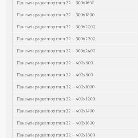
Панелен радиатор тип 22 – 300х1600
Панелен радиатор тип 22 – 300х1800
Панелен радиатор тип 22 – 300х2000
Панелен радиатор тип 22 – 300х2200
Панелен радиатор тип 22 – 300х2400
Панелен радиатор тип 22 – 400х600
Панелен радиатор тип 22 – 400х800
Панелен радиатор тип 22 – 400х1000
Панелен радиатор тип 22 – 400х1200
Панелен радиатор тип 22 – 400х1400
Панелен радиатор тип 22 – 400х1600
Панелен радиатор тип 22 – 400х1800