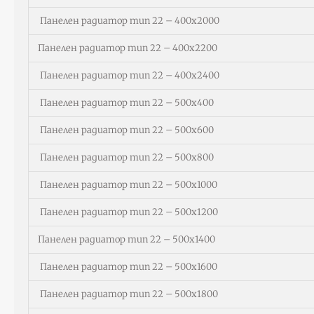
Панелен радиатор тип 22 – 400х2000
Панелен радиатор тип 22 – 400х2200
Панелен радиатор тип 22 – 400х2400
Панелен радиатор тип 22 – 500х400
Панелен радиатор тип 22 – 500х600
Панелен радиатор тип 22 – 500х800
Панелен радиатор тип 22 – 500х1000
Панелен радиатор тип 22 – 500х1200
Панелен радиатор тип 22 – 500х1400
Панелен радиатор тип 22 – 500х1600
Панелен радиатор тип 22 – 500х1800