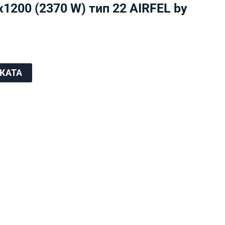
1200 (2370 W) тип 22 AIRFEL by
ЧКАТА