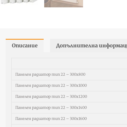
Описание
Допълнителна информац
Панелен радиатор тип 22 – 300х800
Панелен радиатор тип 22 – 300х1000
Панелен радиатор тип 22 – 300х1200
Панелен радиатор тип 22 – 300х1400
Панелен радиатор тип 22 – 300х1600