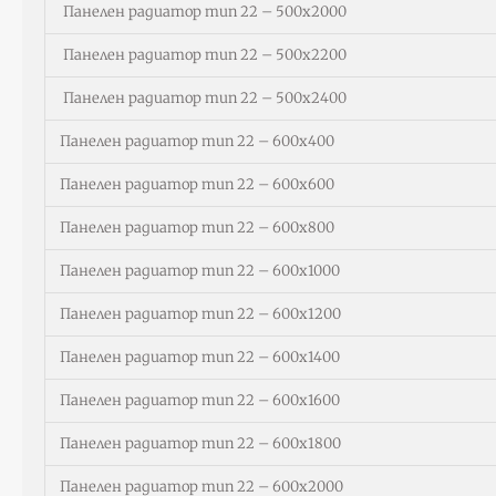
Панелен радиатор тип 22 – 500х2000
Панелен радиатор тип 22 – 500х2200
Панелен радиатор тип 22 – 500х2400
Панелен радиатор тип 22 – 600х400
Панелен радиатор тип 22 – 600х600
Панелен радиатор тип 22 – 600х800
Панелен радиатор тип 22 – 600х1000
Панелен радиатор тип 22 – 600х1200
Панелен радиатор тип 22 – 600х1400
Панелен радиатор тип 22 – 600х1600
Панелен радиатор тип 22 – 600х1800
Панелен радиатор тип 22 – 600х2000