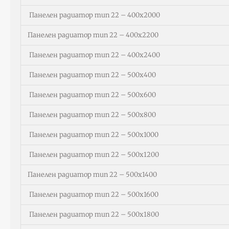
Панелен радиатор тип 22 – 400х2000
Панелен радиатор тип 22 – 400х2200
Панелен радиатор тип 22 – 400х2400
Панелен радиатор тип 22 – 500х400
Панелен радиатор тип 22 – 500х600
Панелен радиатор тип 22 – 500х800
Панелен радиатор тип 22 – 500х1000
Панелен радиатор тип 22 – 500х1200
Панелен радиатор тип 22 – 500х1400
Панелен радиатор тип 22 – 500х1600
Панелен радиатор тип 22 – 500х1800