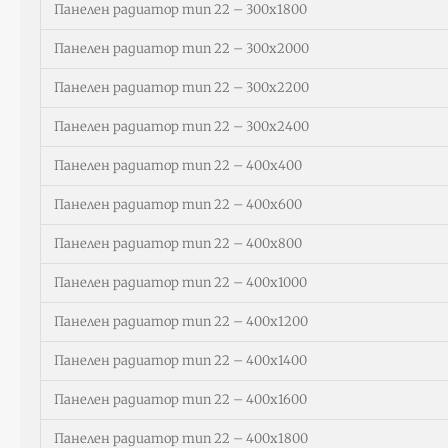
Панелен радиатор тип 22 – 300х1800
Панелен радиатор тип 22 – 300х2000
Панелен радиатор тип 22 – 300х2200
Панелен радиатор тип 22 – 300х2400
Панелен радиатор тип 22 – 400х400
Панелен радиатор тип 22 – 400х600
Панелен радиатор тип 22 – 400х800
Панелен радиатор тип 22 – 400х1000
Панелен радиатор тип 22 – 400х1200
Панелен радиатор тип 22 – 400х1400
Панелен радиатор тип 22 – 400х1600
Панелен радиатор тип 22 – 400х1800