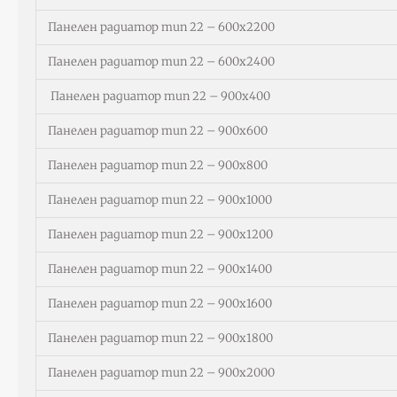
Панелен радиатор тип 22 – 600х2200
Панелен радиатор тип 22 – 600х2400
Панелен радиатор тип 22 – 900х400
Панелен радиатор тип 22 – 900х600
Панелен радиатор тип 22 – 900х800
Панелен радиатор тип 22 – 900х1000
Панелен радиатор тип 22 – 900х1200
Панелен радиатор тип 22 – 900х1400
Панелен радиатор тип 22 – 900х1600
Панелен радиатор тип 22 – 900х1800
Панелен радиатор тип 22 – 900х2000