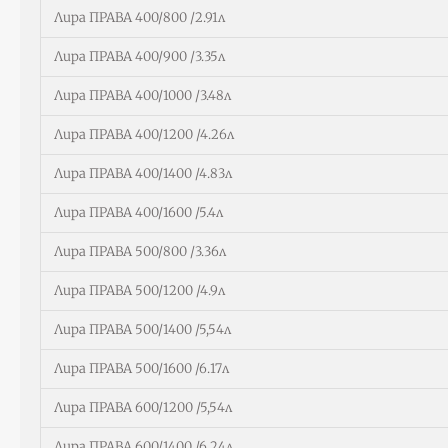
Лира ПРАВА 400/800 /2.91л
Лира ПРАВА 400/900 /3.35л
Лира ПРАВА 400/1000 /3.48л
Лира ПРАВА 400/1200 /4.26л
Лира ПРАВА 400/1400 /4.83л
Лира ПРАВА 400/1600 /5.4л
Лира ПРАВА 500/800 /3.36л
Лира ПРАВА 500/1200 /4.9л
Лира ПРАВА 500/1400 /5,54л
Лира ПРАВА 500/1600 /6.17л
Лира ПРАВА 600/1200 /5,54л
Лира ПРАВА 600/1400 /6.24л