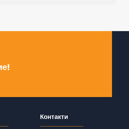
ие!
Контакти