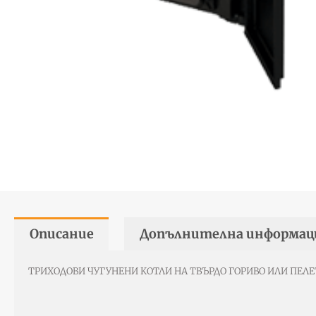
Описание
Допълнителна информац
ТРИХОДОВИ ЧУГУНЕНИ КОТЛИ НА ТВЪРДО ГОРИВО ИЛИ ПЕЛЕТИ