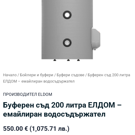
Начало
/
Бойлери и буфери
/
Буфери съдове
/ Буферен съд 200 литра
ЕЛДОМ – емайлиран водосъдържател
ПРОИЗВОДИТЕЛ
ELDOM
Буферен съд 200 литра ЕЛДОМ –
емайлиран водосъдържател
550.00
€
(1,075.71 лв.)