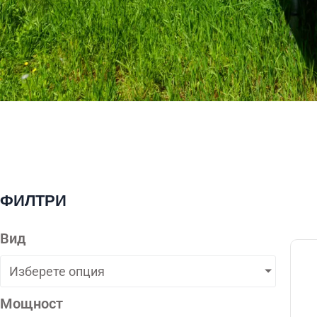
ФИЛТРИ
Вид
Изберете опция
Мощност